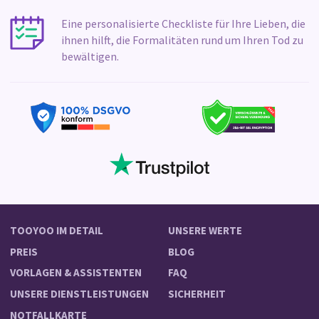
Eine personalisierte Checkliste für Ihre Lieben, die
ihnen hilft, die Formalitäten rund um Ihren Tod zu
bewältigen.
TOOYOO IM DETAIL
UNSERE WERTE
PREIS
BLOG
VORLAGEN & ASSISTENTEN
FAQ
UNSERE DIENSTLEISTUNGEN
SICHERHEIT
NOTFALLKARTE