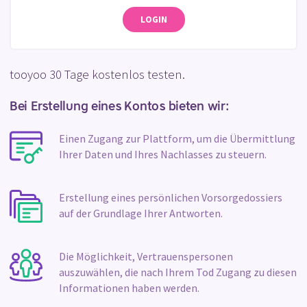
LOGIN
tooyoo 30 Tage kostenlos testen.
Bei Erstellung eines Kontos bieten wir:
Einen Zugang zur Plattform, um die Übermittlung
Ihrer Daten und Ihres Nachlasses zu steuern.
Erstellung eines persönlichen Vorsorgedossiers
auf der Grundlage Ihrer Antworten.
Die Möglichkeit, Vertrauenspersonen
auszuwählen, die nach Ihrem Tod Zugang zu diesen
Informationen haben werden.