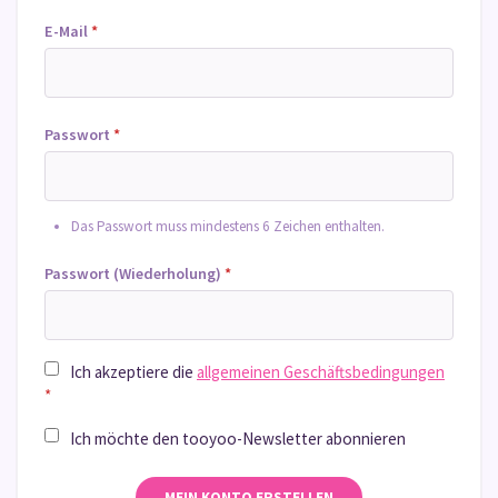
E-Mail
*
Passwort
*
Das Passwort muss mindestens 6 Zeichen enthalten.
Passwort (Wiederholung)
*
Ich akzeptiere die
allgemeinen Geschäftsbedingungen
*
Ich möchte den tooyoo-Newsletter abonnieren
MEIN KONTO ERSTELLEN