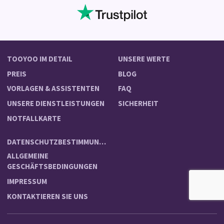
TOOYOO IM DETAIL
UNSERE WERTE
PREIS
BLOG
VORLAGEN & ASSISTENTEN
FAQ
UNSERE DIENSTLEISTUNGEN
SICHERHEIT
NOTFALLKARTE
DATENSCHUTZBESTIMMUNGEN
ALLGEMEINE
GESCHÄFTSBEDINGUNGEN
IMPRESSUM
KONTAKTIEREN SIE UNS