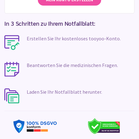
In 3 Schritten zu Ihrem Notfallblatt:
Erstellen Sie Ihr kostenloses tooyoo-Konto.
Beantworten Sie die medizinischen Fragen.
Laden Sie Ihr Notfallblatt herunter.