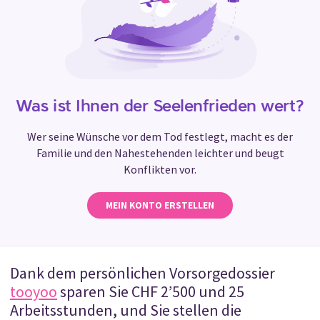
Was ist Ihnen der Seelenfrieden wert?
Wer seine Wünsche vor dem Tod festlegt, macht es der
Familie und den Nahestehenden leichter und beugt
Konflikten vor.
MEIN KONTO ERSTELLEN
Dank dem persönlichen Vorsorgedossier
tooyoo
sparen Sie CHF 2’500 und 25
Arbeitsstunden, und Sie stellen die