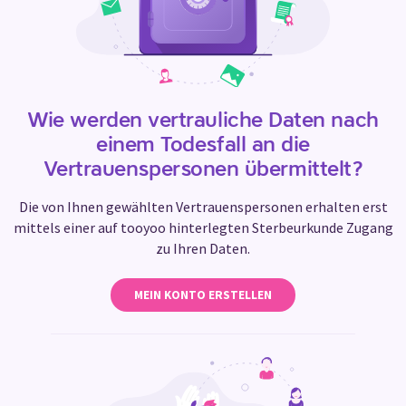
Wie werden vertrauliche Daten nach
einem Todesfall an die
Vertrauenspersonen übermittelt?
Die von Ihnen gewählten Vertrauenspersonen erhalten erst
mittels einer auf tooyoo hinterlegten Sterbeurkunde Zugang
zu Ihren Daten.
MEIN KONTO ERSTELLEN