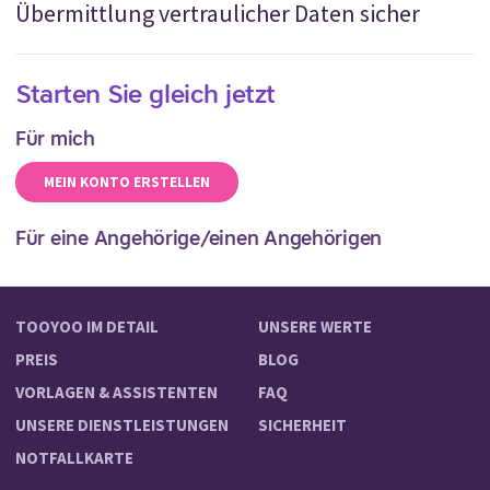
Übermittlung vertraulicher Daten sicher
Starten Sie gleich jetzt
Für mich
MEIN KONTO ERSTELLEN
Für eine Angehörige/einen Angehörigen
TOOYOO IM DETAIL
UNSERE WERTE
PREIS
BLOG
VORLAGEN & ASSISTENTEN
FAQ
UNSERE DIENSTLEISTUNGEN
SICHERHEIT
NOTFALLKARTE