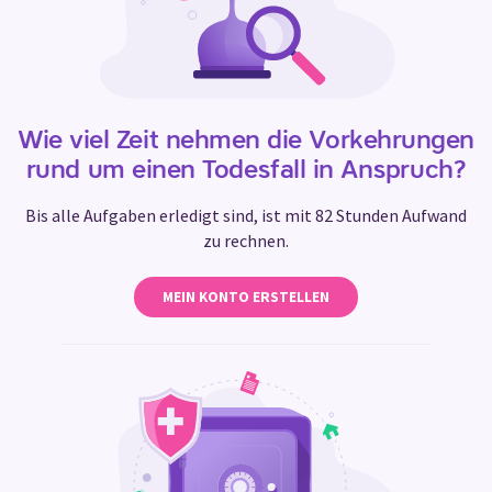
Wie viel Zeit nehmen die Vorkehrungen
rund um einen Todesfall in Anspruch?
Bis alle Aufgaben erledigt sind, ist mit 82 Stunden Aufwand
zu rechnen.
MEIN KONTO ERSTELLEN