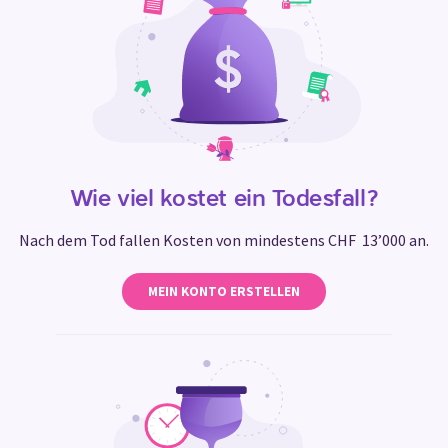
Wie viel kostet ein Todesfall?
Nach dem Tod fallen Kosten von mindestens CHF 13’000 an.
MEIN KONTO ERSTELLEN