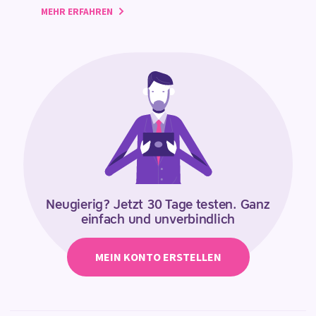
MEHR ERFAHREN
Neugierig? Jetzt 30 Tage testen. Ganz
einfach und unverbindlich
MEIN KONTO ERSTELLEN