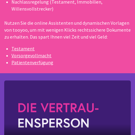
Nachlassregelung (Testament, Immobilien,
Willensvollstrecker)
Nutzen Sie die online Assistenten und dynamischen Vorlagen
von tooyoo, um mit wenigen Klicks rechtssichere Dokumente
zu erhalten. Das spart Ihnen viel Zeit und viel Geld:
Testament
Vorsorgevollmacht
Patientenverfügung