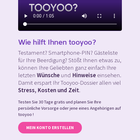
Wie hilft Ihnen tooyoo?
Testament? Smartphone-PIN? Gästeliste
für Ihre Beerdigung? Stößt Ihnen etwas zu,
können Ihre Geliebten ganz einfach Ihre
letzten
Wünsche
und
Hinweise
einsehen.
Damit erspart Ihr Tooyoo-Dossier allen viel
Stress, Kosten und Zeit
.
Testen Sie 30 Tage gratis und planen Sie Ihre
persönliche Vorsorge oder jene eines Angehörigen auf
tooyoo !
MEIN KONTO ERSTELLEN