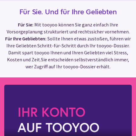
Für Sie. Und für Ihre Geliebten
Für Sie:
Mit tooyoo können Sie ganz einfach Ihre
Vorsorgeplanung strukturiert und rechtssicher vornehmen.
Für Ihre Gebliebten:
Sollte Ihnen etwas zustoßen, führen wir
Ihre Geliebten Schritt-für-Schritt durch Ihr tooyoo-Dossier.
Damit spart tooyoo Ihnen und Ihren Geliebten viel Stress,
Kosten und Zeit.Sie entscheiden selbstverständlich immer,
wer Zugriff auf Ihr tooyoo-Dossier erhält.