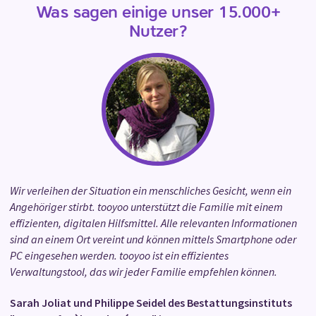
Was sagen einige unser 15.000+
Nutzer?
Wir verleihen der Situation ein menschliches Gesicht, wenn ein
Angehöriger stirbt. tooyoo unterstützt die Familie mit einem
effizienten, digitalen Hilfsmittel. Alle relevanten Informationen
sind an einem Ort vereint und können mittels Smartphone oder
PC eingesehen werden. tooyoo ist ein effizientes
Verwaltungstool, das wir jeder Familie empfehlen können.
Sarah Joliat und Philippe Seidel des Bestattungsinstituts