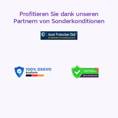
Profitieren Sie dank unseren
Partnern von Sonderkonditionen