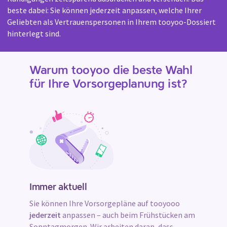
beste dabei: Sie können jederzeit anpassen, welche Ihrer
Geliebten als Vertrauenspersonen in Ihrem tooyoo-Dossiert
hinterlegt sind.
Warum tooyoo die beste Wahl
für Ihre Vorsorgeplanung ist?
Immer aktuell
Sie können Ihre Vorsorgepläne auf tooyooo
jederzeit
anpassen – auch beim Frühstücken am
Sonntagmorgen. Wir arbeiten daran, dass