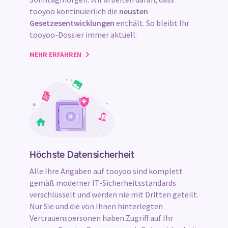
tooyoo kontinuierlich die
neusten
Gesetzesentwicklungen
enthält. So bleibt Ihr
tooyoo-Dossier immer aktuell.
MEHR ERFAHREN
Höchste Datensicherheit
Alle Ihre Angaben auf tooyoo sind komplett
gemäß moderner IT-Sicherheitsstandards
verschlüsselt und werden nie mit Dritten geteilt.
Nur Sie und die von Ihnen hinterlegten
Vertrauenspersonen haben Zugriff auf Ihr