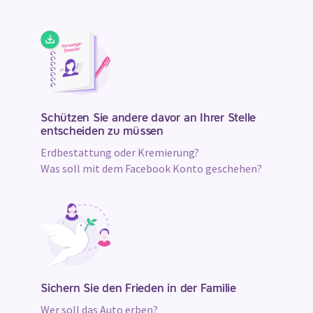
Schützen Sie andere davor an Ihrer Stelle
entscheiden zu müssen
Erdbestattung oder Kremierung?
Was soll mit dem Facebook Konto geschehen?
Sichern Sie den Frieden in der Familie
Wer soll das Auto erben?