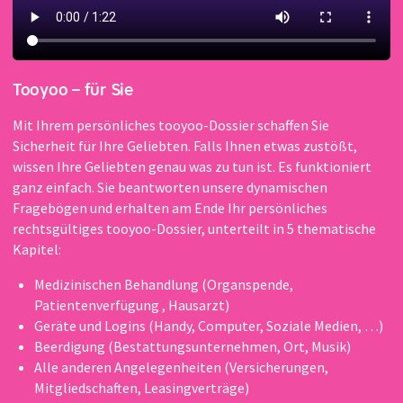
Tooyoo – für Sie
Mit Ihrem persönliches tooyoo-Dossier schaffen Sie
Sicherheit für Ihre Geliebten. Falls Ihnen etwas zustößt,
wissen Ihre Geliebten genau was zu tun ist. Es funktioniert
ganz einfach. Sie beantworten unsere dynamischen
Fragebögen und erhalten am Ende Ihr persönliches
rechtsgültiges tooyoo-Dossier, unterteilt in 5 thematische
Kapitel:
Medizinischen Behandlung (Organspende,
Patientenverfügung , Hausarzt)
Geräte und Logins (Handy, Computer, Soziale Medien, …)
Beerdigung (Bestattungsunternehmen, Ort, Musik)
Alle anderen Angelegenheiten (Versicherungen,
Mitgliedschaften, Leasingverträge)