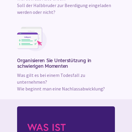
Soll der Halbbruder zur Beerdigung eingeladen
werden oder nicht?
Organisieren Sie Unterstützung in
schwierigen Momenten
Was gilt es bei einem Todesfall zu
unternehmen?
Wie beginnt man eine Nachlassabwicklung?