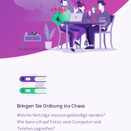
Unsere
Vorteile
Bringen Sie Ordnung ins Chaos
Welche Verträge müssen gekündigt werden?
Wie kann ich auf Fotos vom Computer und
Telefon zugreifen?