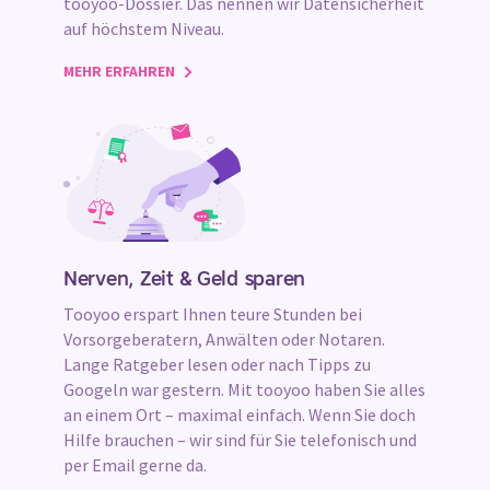
tooyoo-Dossier. Das nennen wir Datensicherheit
auf höchstem Niveau.
MEHR ERFAHREN
Nerven, Zeit & Geld sparen
Tooyoo erspart Ihnen teure Stunden bei
Vorsorgeberatern, Anwälten oder Notaren.
Lange Ratgeber lesen oder nach Tipps zu
Googeln war gestern. Mit tooyoo haben Sie alles
an einem Ort – maximal einfach. Wenn Sie doch
Hilfe brauchen – wir sind für Sie telefonisch und
per Email gerne da.